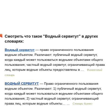
Смотреть что такое "Водный сервитут" в других
словарях:
Водный сервитут
— право ограниченного пользования
водным объектом. Различают: публичный водный сервитут,
когда каждый может пользоваться водными объектами общего
пользования; частный водный сервитут, ограничивающий права
лиц, которым водные объекты предоставлены в …
Финансовый
словарь
ВОДНЫЙ СЕРВИТУТ
— Право ограниченного пользования
водным объектом. Различают: 1) публичный водный сервитут,
когда каждый может пользоваться водными объектами общего
пользования; 2) частный водный сервитут, ограничивающий
права лиц, которым водные объекты… …
Словарь бизнес-