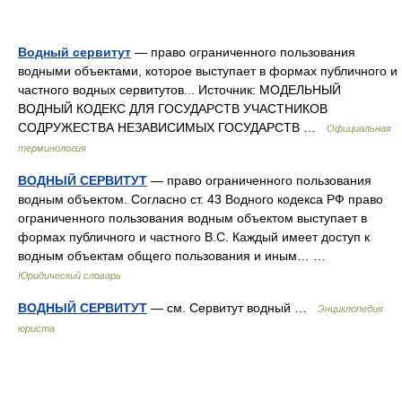
Водный сервитут
— право ограниченного пользования
водными объектами, которое выступает в формах публичного и
частного водных сервитутов... Источник: МОДЕЛЬНЫЙ
ВОДНЫЙ КОДЕКС ДЛЯ ГОСУДАРСТВ УЧАСТНИКОВ
СОДРУЖЕСТВА НЕЗАВИСИМЫХ ГОСУДАРСТВ …
Официальная
терминология
ВОДНЫЙ СЕРВИТУТ
— право ограниченного пользования
водным объектом. Согласно ст. 43 Водного кодекса РФ право
ограниченного пользования водным объектом выступает в
формах публичного и частного B.C. Каждый имеет доступ к
водным объектам общего пользования и иным… …
Юридический словарь
ВОДНЫЙ СЕРВИТУТ
— см. Сервитут водный …
Энциклопедия
юриста