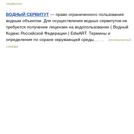
терминов
ВОДНЫЙ СЕРВИТУТ
— право ограниченного пользования
водным объектом. Для осуществления водных сервитутов не
требуется получение лицензии на водопользование ( Водный
Кодекс Российской Федерации ) EdwART. Термины и
определения по охране окружающей среды,… …
Экологический
словарь