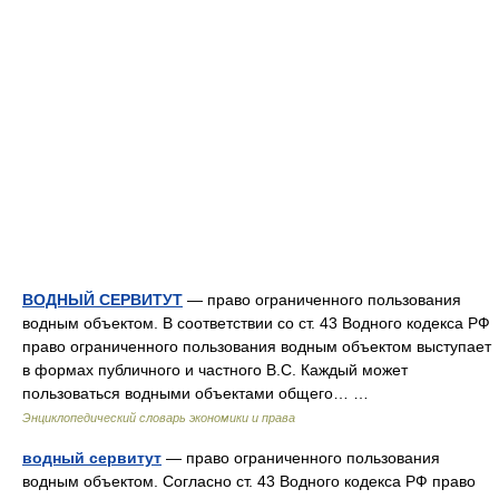
ВОДНЫЙ СЕРВИТУТ
— право ограниченного пользования
водным объектом. В соответствии со ст. 43 Водного кодекса РФ
право ограниченного пользования водным объектом выступает
в формах публичного и частного B.C. Каждый может
пользоваться водными объектами общего… …
Энциклопедический словарь экономики и права
водный сервитут
— право ограниченного пользования
водным объектом. Согласно ст. 43 Водного кодекса РФ право